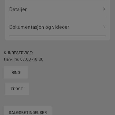
Detaljer
Dokumentasjon og videoer
KUNDESERVICE:
Man-Fre: 07:00 - 16:00
RING
EPOST
SALGSBETINGELSER