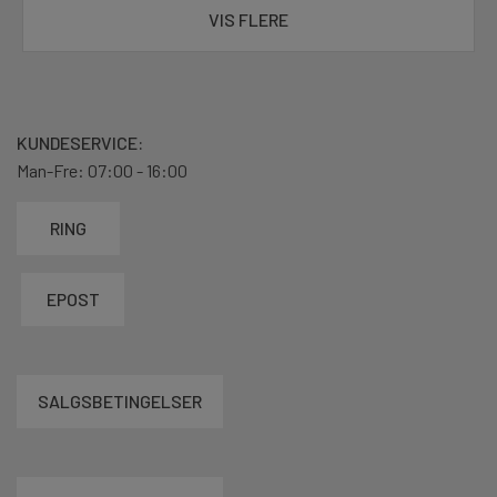
VIS FLERE
KUNDESERVICE:
Man-Fre: 07:00 - 16:00
RING
EPOST
SALGSBETINGELSER