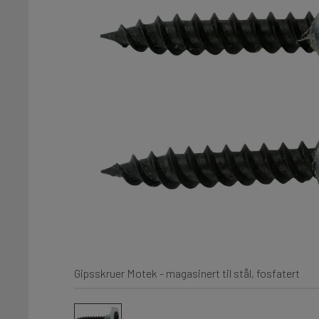
Gipsskruer Motek - magasinert til stål, fosfatert