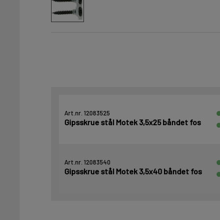
Art.nr. 12083525
Gipsskrue stål Motek 3,5x25 båndet fos
Art.nr. 12083540
Gipsskrue stål Motek 3,5x40 båndet fos