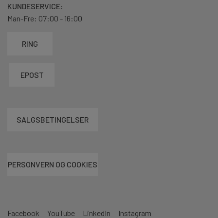
KUNDESERVICE:
Man-Fre: 07:00 - 16:00
RING
EPOST
SALGSBETINGELSER
PERSONVERN OG COOKIES
Facebook
YouTube
LinkedIn
Instagram