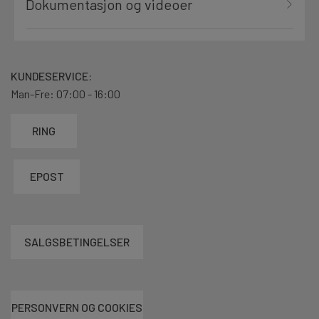
Dokumentasjon og videoer
KUNDESERVICE:
Man-Fre: 07:00 - 16:00
RING
EPOST
SALGSBETINGELSER
PERSONVERN OG COOKIES