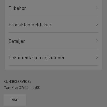
Tilbehør
Produktanmeldelser
Detaljer
Dokumentasjon og videoer
KUNDESERVICE:
Man-Fre: 07:00 - 16:00
RING