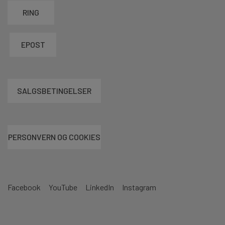
RING
EPOST
SALGSBETINGELSER
PERSONVERN OG COOKIES
Facebook
YouTube
LinkedIn
Instagram