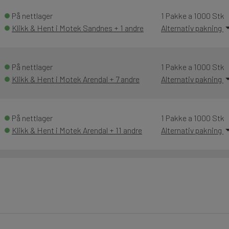
På nettlager
1 Pakke a 1000 Stk
Klikk & Hent i Motek Sandnes + 1 andre
Alternativ pakning
På nettlager
1 Pakke a 1000 Stk
Klikk & Hent i Motek Arendal + 7 andre
Alternativ pakning
På nettlager
1 Pakke a 1000 Stk
Klikk & Hent i Motek Arendal + 11 andre
Alternativ pakning