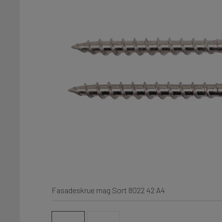
Fasadeskrue mag Sort 8022 42 A4