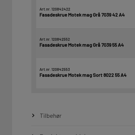
Art.nr. 120842422
Fasadeskrue Motek mag Grå 7039 42 A4
Art.nr. 120842552
Fasadeskrue Motek mag Grå 7039 55 A4
Art.nr. 120842553
Fasadeskrue Motek mag Sort 8022 55 A4
Tilbehør