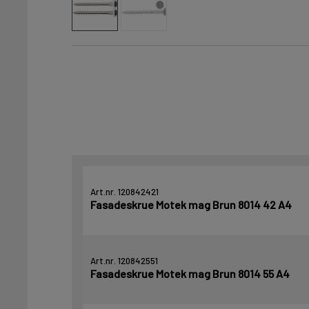
Art.nr. 120842421
Fasadeskrue Motek mag Brun 8014 42 A4
Art.nr. 120842551
Fasadeskrue Motek mag Brun 8014 55 A4