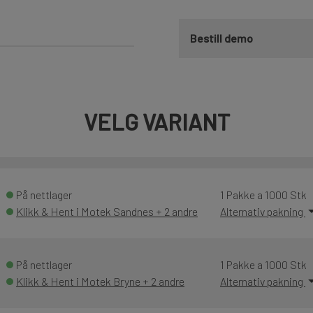
Bestill demo
VELG VARIANT
På nettlager
1 Pakke a 1000 Stk
Klikk & Hent i Motek Sandnes + 2 andre
Alternativ pakning
På nettlager
1 Pakke a 1000 Stk
Klikk & Hent i Motek Bryne + 2 andre
Alternativ pakning