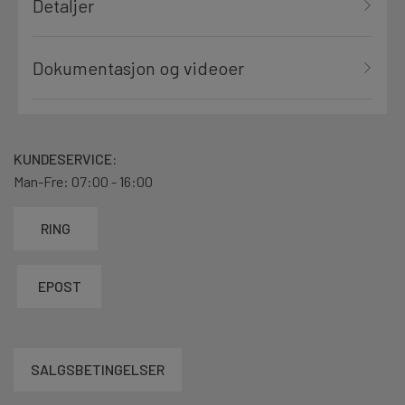
Detaljer
Dokumentasjon og videoer
KUNDESERVICE:
Man-Fre: 07:00 - 16:00
RING
EPOST
SALGSBETINGELSER