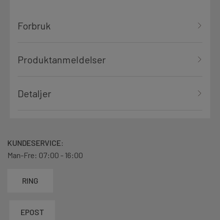
Forbruk
Produktanmeldelser
Detaljer
KUNDESERVICE:
Man-Fre: 07:00 - 16:00
RING
EPOST