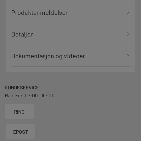
Produktanmeldelser
Detaljer
Dokumentasjon og videoer
KUNDESERVICE:
Man-Fre: 07:00 - 16:00
RING
EPOST