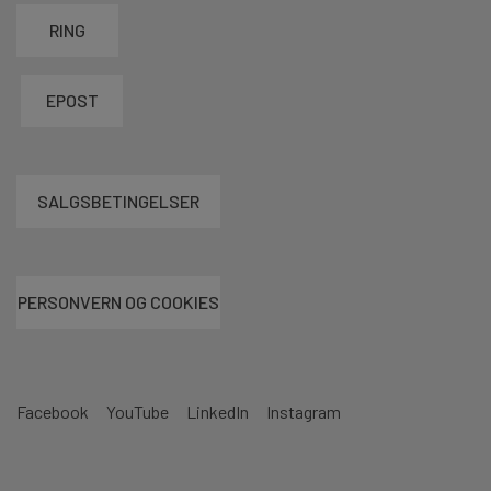
RING
EPOST
SALGSBETINGELSER
PERSONVERN OG COOKIES
Facebook
YouTube
LinkedIn
Instagram