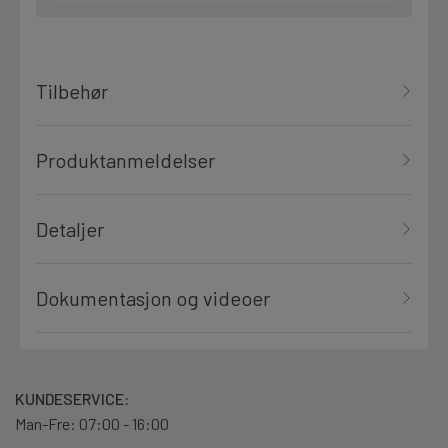
Tilbehør
Produktanmeldelser
Detaljer
Dokumentasjon og videoer
KUNDESERVICE:
Man-Fre: 07:00 - 16:00