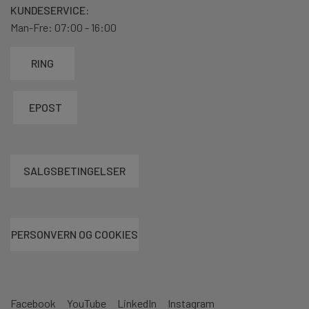
KUNDESERVICE:
Man-Fre: 07:00 - 16:00
RING
EPOST
SALGSBETINGELSER
PERSONVERN OG COOKIES
Facebook
YouTube
LinkedIn
Instagram