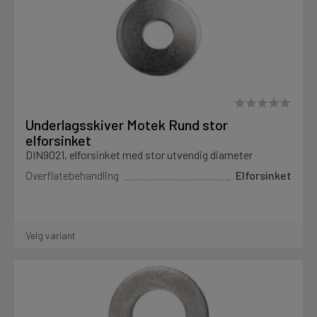
Underlagsskiver Motek Rund stor
elforsinket
DIN9021, elforsinket med stor utvendig diameter
Overflatebehandling
Elforsinket
Velg variant