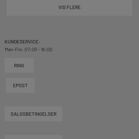
VIS FLERE
KUNDESERVICE:
Man-Fre: 07:00 - 16:00
RING
EPOST
SALGSBETINGELSER