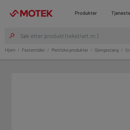
Produkter
Tjeneste
Hjem
Festemidler
Metriske produkter
Gjengestang
Gj