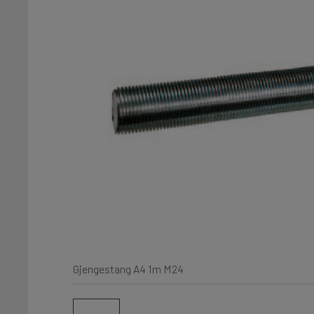
Gjengestang A4 1m M24