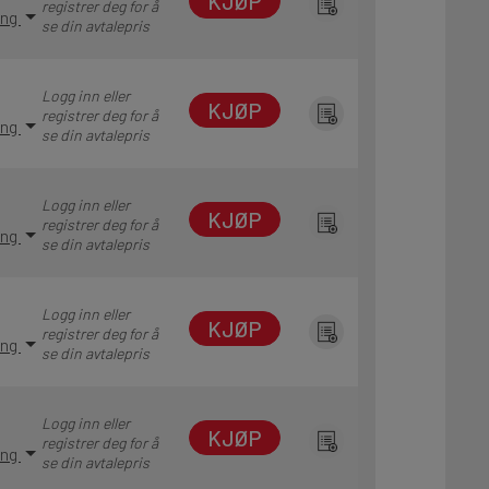
KJØP
registrer deg for å
ing
se din avtalepris
Logg inn eller
KJØP
registrer deg for å
ing
se din avtalepris
Logg inn eller
KJØP
registrer deg for å
ing
se din avtalepris
Logg inn eller
KJØP
registrer deg for å
ing
se din avtalepris
Logg inn eller
KJØP
registrer deg for å
ing
se din avtalepris