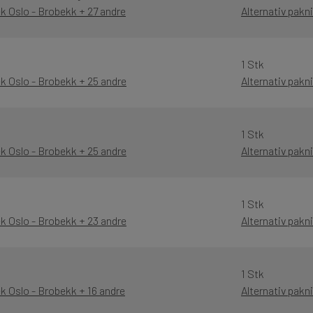
k Oslo - Brobekk + 27 andre
Alternativ pakn
1 Stk
ek Oslo - Brobekk + 25 andre
Alternativ pakn
1 Stk
ek Oslo - Brobekk + 25 andre
Alternativ pakn
1 Stk
ek Oslo - Brobekk + 23 andre
Alternativ pakn
1 Stk
k Oslo - Brobekk + 16 andre
Alternativ pakn