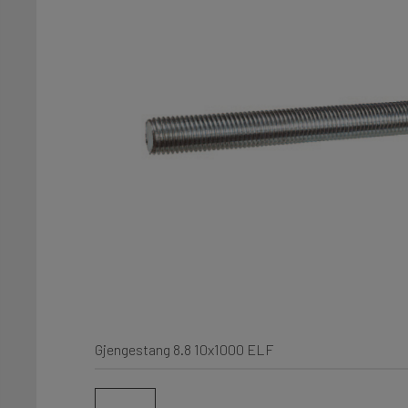
Gjengestang 8.8 10x1000 ELF