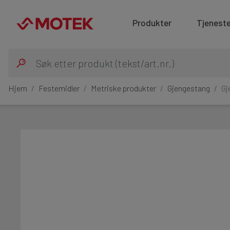
Produkter
Tjeneste
Hjem
Festemidler
Metriske produkter
Gjengestang
Gj