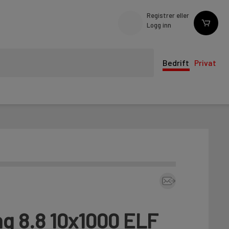
Registrer eller
Logg inn
Bedrift
Privat
g 8.8 10x1000 ELF