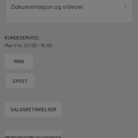
Dokumentasjon og videoer
KUNDESERVICE:
Man-Fre: 07:00 - 16:00
RING
EPOST
SALGSBETINGELSER
PERSONVERN OG COOKIES