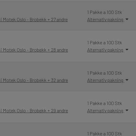
1 Pakke a 100 Stk
 i Motek Oslo - Brobekk + 27 andre
Alternativ pakning
1 Pakke a 100 Stk
 i Motek Oslo - Brobekk + 28 andre
Alternativ pakning
1 Pakke a 100 Stk
 i Motek Oslo - Brobekk + 32 andre
Alternativ pakning
1 Pakke a 100 Stk
 i Motek Oslo - Brobekk + 29 andre
Alternativ pakning
1 Pakke a 100 Stk