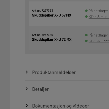
På nettlager
Art.nr. 7237353
Skuddspiker X-U 57 MX
Klikk & Hent
På nettlager
Art.nr. 7237356
Skuddspiker X-U 72 MX
Klikk & Hent
Produktanmeldelser
Detaljer
Dokumentasjon og videoer