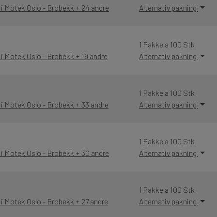
 i Motek Oslo - Brobekk + 24 andre
Alternativ pakning
1 Pakke a 100 Stk
 i Motek Oslo - Brobekk + 19 andre
Alternativ pakning
1 Pakke a 100 Stk
 i Motek Oslo - Brobekk + 33 andre
Alternativ pakning
1 Pakke a 100 Stk
 i Motek Oslo - Brobekk + 30 andre
Alternativ pakning
1 Pakke a 100 Stk
 i Motek Oslo - Brobekk + 27 andre
Alternativ pakning