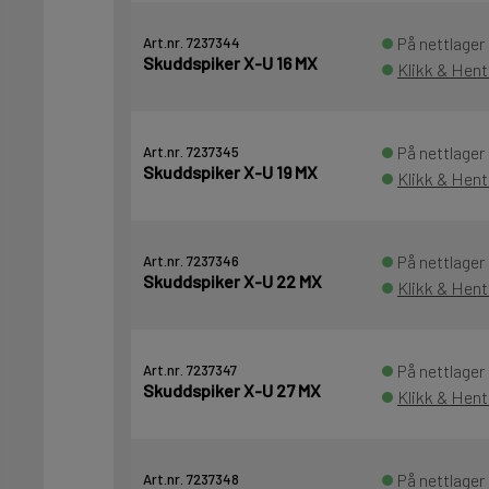
På nettlager
Art.nr. 7237344
Skuddspiker X-U 16 MX
Klikk & Hent
På nettlager
Art.nr. 7237345
Skuddspiker X-U 19 MX
Klikk & Hent
På nettlager
Art.nr. 7237346
Skuddspiker X-U 22 MX
Klikk & Hent
På nettlager
Art.nr. 7237347
Skuddspiker X-U 27 MX
Klikk & Hent
På nettlager
Art.nr. 7237348