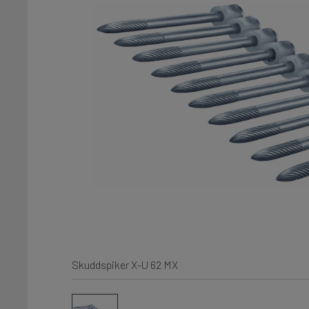
Skuddspiker X-U 62 MX