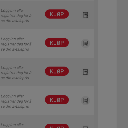
Logg inn eller
KJØP
registrer deg for å
se din avtalepris
Logg inn eller
KJØP
registrer deg for å
se din avtalepris
Logg inn eller
KJØP
registrer deg for å
se din avtalepris
Logg inn eller
KJØP
registrer deg for å
se din avtalepris
Logg inn eller