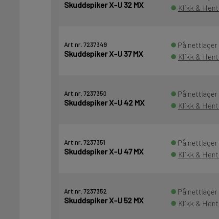
Skuddspiker X-U 32 MX
Klikk & Hent
På nettlager
Art.nr. 7237349
Skuddspiker X-U 37 MX
Klikk & Hent
På nettlager
Art.nr. 7237350
Skuddspiker X-U 42 MX
Klikk & Hent
På nettlager
Art.nr. 7237351
Skuddspiker X-U 47 MX
Klikk & Hent
På nettlager
Art.nr. 7237352
Skuddspiker X-U 52 MX
Klikk & Hent