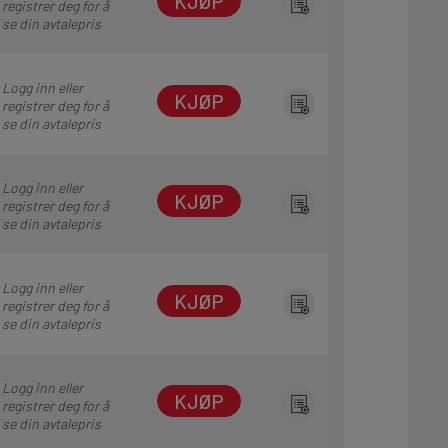
KJØP
registrer deg for å
se din avtalepris
Logg inn eller
KJØP
registrer deg for å
se din avtalepris
Logg inn eller
KJØP
registrer deg for å
se din avtalepris
Logg inn eller
KJØP
registrer deg for å
se din avtalepris
Logg inn eller
KJØP
registrer deg for å
se din avtalepris