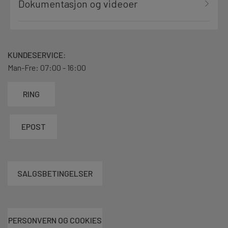
Dokumentasjon og videoer
KUNDESERVICE:
Man-Fre: 07:00 - 16:00
RING
EPOST
SALGSBETINGELSER
PERSONVERN OG COOKIES