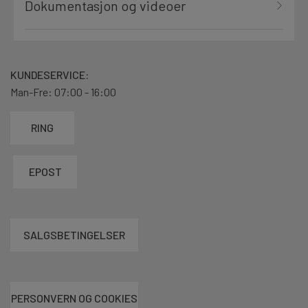
Dokumentasjon og videoer
KUNDESERVICE:
Man-Fre: 07:00 - 16:00
RING
EPOST
SALGSBETINGELSER
PERSONVERN OG COOKIES