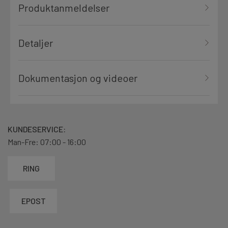
Produktanmeldelser
Detaljer
Dokumentasjon og videoer
KUNDESERVICE:
Man-Fre: 07:00 - 16:00
RING
EPOST