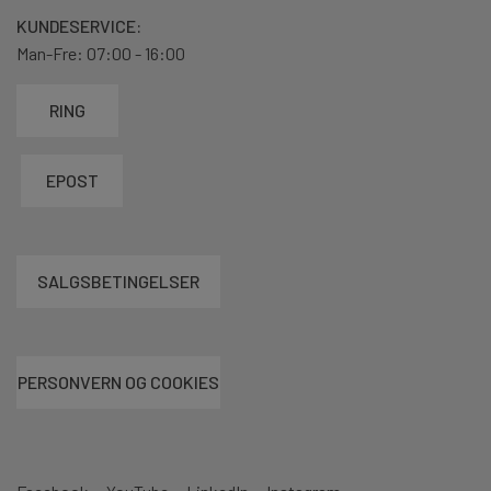
KUNDESERVICE:
Man-Fre: 07:00 - 16:00
RING
EPOST
SALGSBETINGELSER
PERSONVERN OG COOKIES