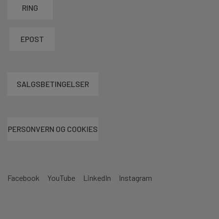
RING
EPOST
SALGSBETINGELSER
PERSONVERN OG COOKIES
Facebook
YouTube
LinkedIn
Instagram