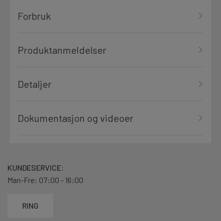
Forbruk
Produktanmeldelser
Detaljer
Dokumentasjon og videoer
KUNDESERVICE:
Man-Fre: 07:00 - 16:00
RING