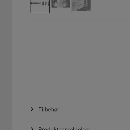
Tilbehør
Produktanmeldelser