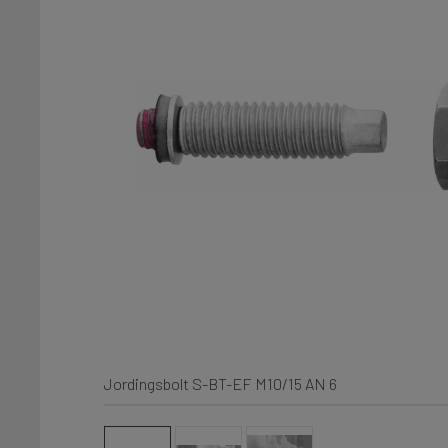
Jordingsbolt S-BT-EF M10/15 AN 6