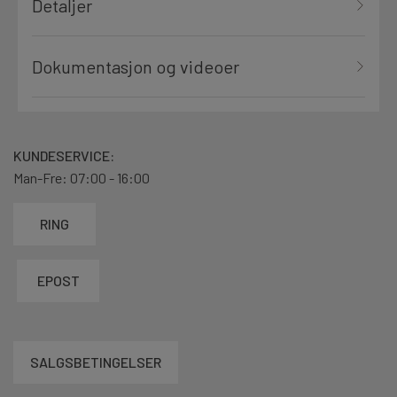
Detaljer
Dokumentasjon og videoer
KUNDESERVICE:
Man-Fre: 07:00 - 16:00
RING
EPOST
SALGSBETINGELSER