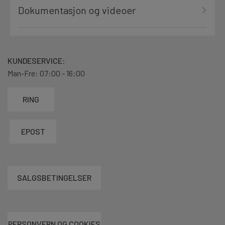
Dokumentasjon og videoer
KUNDESERVICE:
Man-Fre: 07:00 - 16:00
RING
EPOST
SALGSBETINGELSER
PERSONVERN OG COOKIES