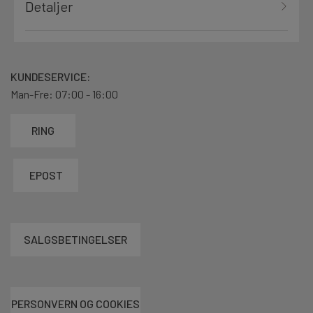
Detaljer
KUNDESERVICE:
Man-Fre: 07:00 - 16:00
RING
EPOST
SALGSBETINGELSER
PERSONVERN OG COOKIES