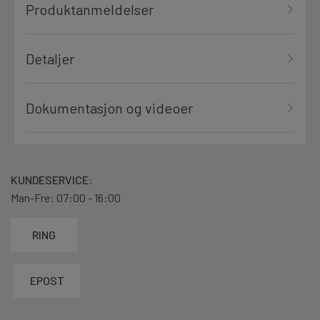
Produktanmeldelser
Detaljer
Dokumentasjon og videoer
KUNDESERVICE:
Man-Fre: 07:00 - 16:00
RING
EPOST