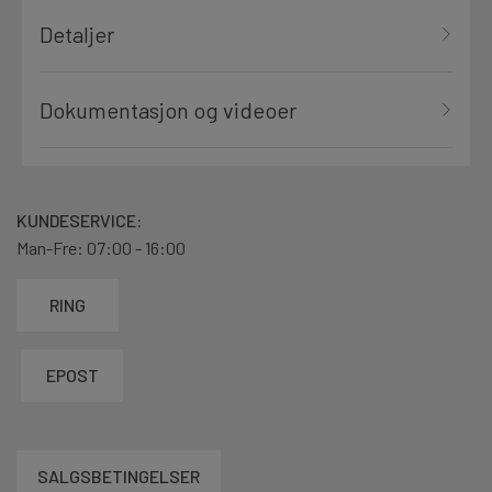
Detaljer
Dokumentasjon og videoer
KUNDESERVICE:
Man-Fre: 07:00 - 16:00
RING
EPOST
SALGSBETINGELSER