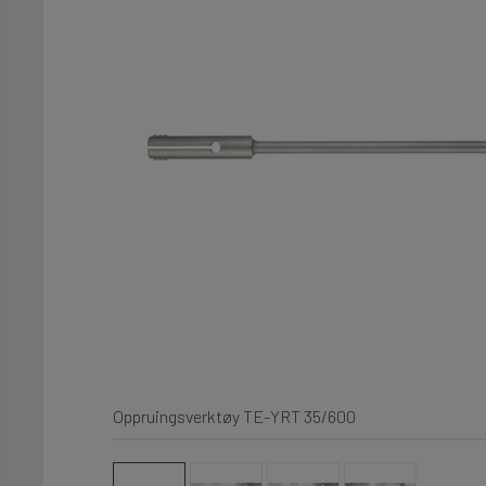
Oppruingsverktøy TE-YRT 35/600