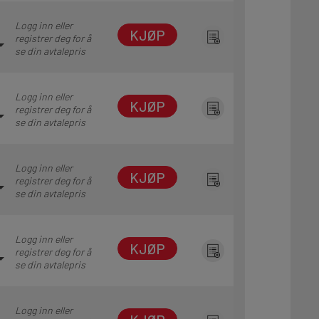
Logg inn eller
KJØP
registrer deg for å
se din avtalepris
Logg inn eller
KJØP
registrer deg for å
se din avtalepris
Logg inn eller
KJØP
registrer deg for å
se din avtalepris
Logg inn eller
KJØP
registrer deg for å
se din avtalepris
Logg inn eller