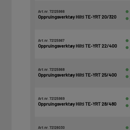
Art.nr. 72125966
Oppruingsverktøy Hilti TE-YRT 20/320
Art.nr. 72125967
Oppruingsverktøy Hilti TE-YRT 22/400
Art.nr. 72125968
Oppruingsverktøy Hilti TE-YRT 25/400
Art.nr. 72125969
Oppruingsverktøy Hilti TE-YRT 28/480
Art.nr. 72126030