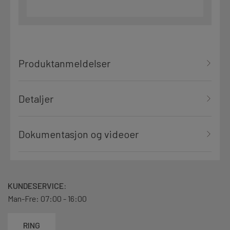
Produktanmeldelser
Detaljer
Dokumentasjon og videoer
KUNDESERVICE:
Man-Fre: 07:00 - 16:00
RING