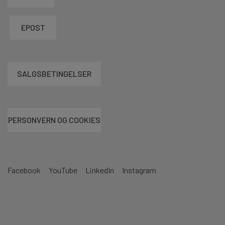
EPOST
SALGSBETINGELSER
PERSONVERN OG COOKIES
Facebook
YouTube
LinkedIn
Instagram