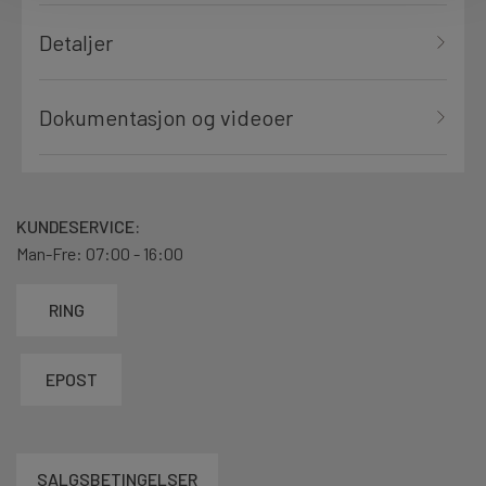
Detaljer
Dokumentasjon og videoer
KUNDESERVICE:
Man-Fre: 07:00 - 16:00
RING
EPOST
SALGSBETINGELSER