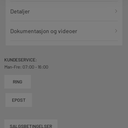
Detaljer
Dokumentasjon og videoer
KUNDESERVICE:
Man-Fre: 07:00 - 16:00
RING
EPOST
SALGSBETINGELSER