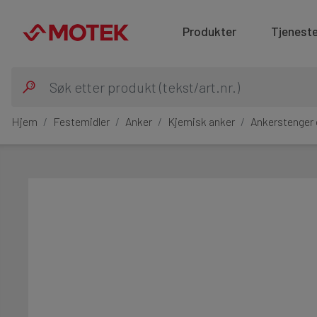
Produkter
Tjeneste
Hjem
Festemidler
Anker
Kjemisk anker
Ankerstenger 