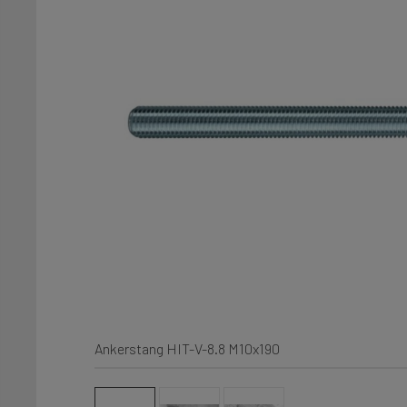
Ankerstang HIT-V-8.8 M10x190