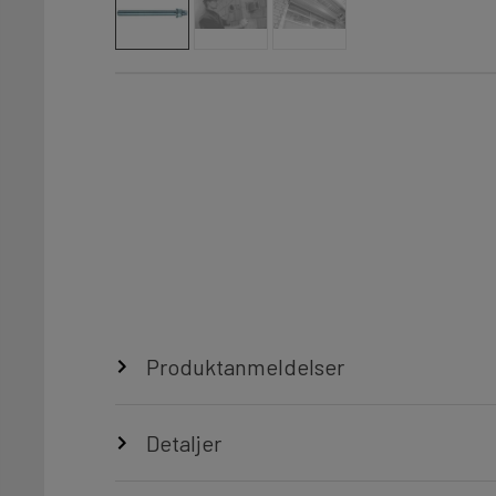
Produktanmeldelser
Detaljer