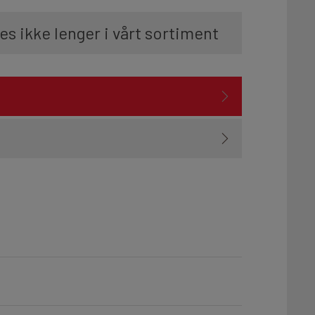
es ikke lenger i vårt sortiment