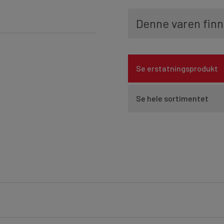
Denne varen finn
Se erstatningsprodukt
Se hele sortimentet