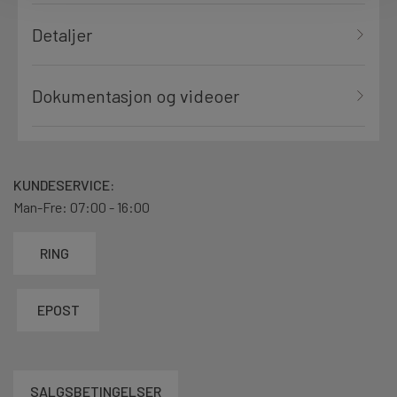
Detaljer
Dokumentasjon og videoer
KUNDESERVICE:
Man-Fre: 07:00 - 16:00
RING
EPOST
SALGSBETINGELSER