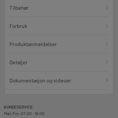
Tilbehør
Forbruk
Produktanmeldelser
Detaljer
Dokumentasjon og videoer
KUNDESERVICE:
Man-Fre: 07:00 - 16:00