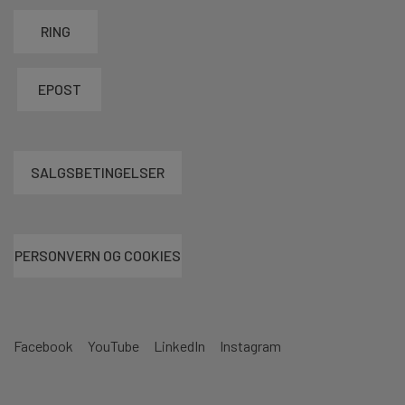
RING
EPOST
SALGSBETINGELSER
PERSONVERN OG COOKIES
Facebook
YouTube
LinkedIn
Instagram