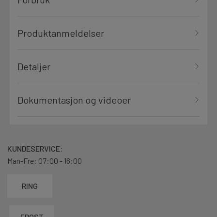
Produktanmeldelser
Detaljer
Dokumentasjon og videoer
KUNDESERVICE:
Man-Fre: 07:00 - 16:00
RING
EPOST