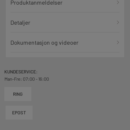
Produktanmeldelser
Detaljer
Dokumentasjon og videoer
KUNDESERVICE:
Man-Fre: 07:00 - 16:00
RING
EPOST