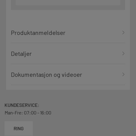
Produktanmeldelser
Detaljer
Dokumentasjon og videoer
KUNDESERVICE:
Man-Fre: 07:00 - 16:00
RING