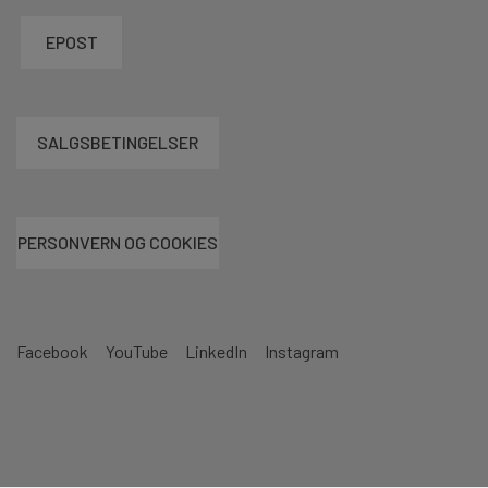
EPOST
SALGSBETINGELSER
PERSONVERN OG COOKIES
Facebook
YouTube
LinkedIn
Instagram