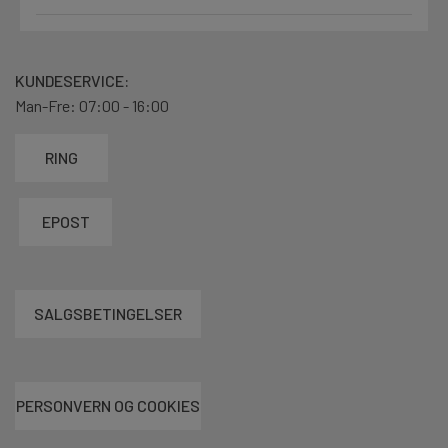
KUNDESERVICE:
Man-Fre: 07:00 - 16:00
RING
EPOST
SALGSBETINGELSER
PERSONVERN OG COOKIES