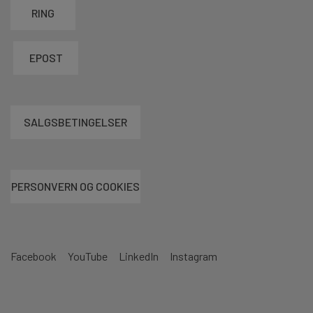
RING
EPOST
SALGSBETINGELSER
PERSONVERN OG COOKIES
Facebook
YouTube
LinkedIn
Instagram