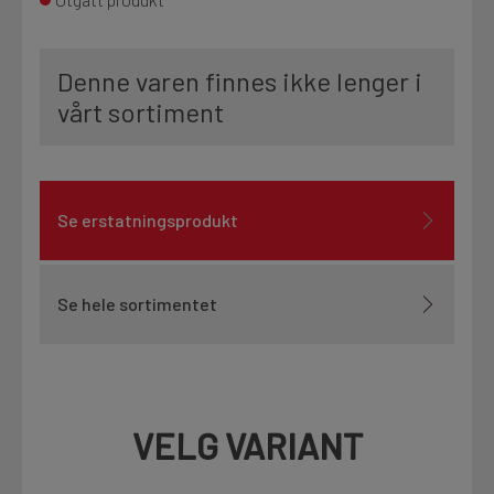
Denne varen finnes ikke lenger i
vårt sortiment
Se erstatningsprodukt
Se hele sortimentet
VELG VARIANT