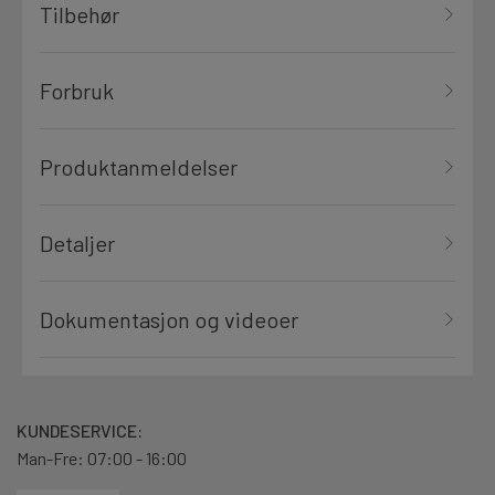
Tilbehør
Forbruk
Produktanmeldelser
Detaljer
Dokumentasjon og videoer
KUNDESERVICE:
Man-Fre: 07:00 - 16:00