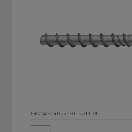
Betongskrue HUS 4-HF 10x110 MC