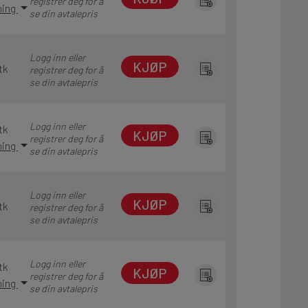
registrer deg for å
ning
se din avtalepris
Logg inn eller
KJØP
tk
registrer deg for å
se din avtalepris
Logg inn eller
tk
KJØP
registrer deg for å
ning
se din avtalepris
Logg inn eller
KJØP
tk
registrer deg for å
se din avtalepris
Logg inn eller
tk
KJØP
registrer deg for å
ning
se din avtalepris