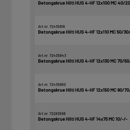
Betongskrue Hilti HUS 4-HF 12x100 MC 40/20
Art.nr. 72435816
Betongskrue Hilti HUS 4-HF 12x110 MC 50/30
Art.nr. 72435843
Betongskrue Hilti HUS 4-HF 12x130 MC 70/50
Art.nr. 72435850
Betongskrue Hilti HUS 4-HF 12x150 MC 90/70
Art.nr. 72293598
Betongskrue Hilti HUS 4-HF 14x75 MC 10/-/-