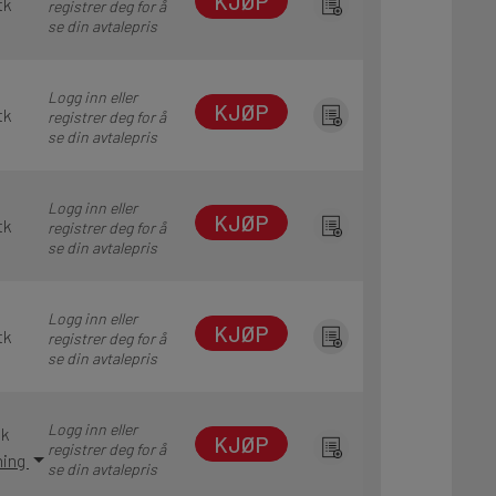
KJØP
tk
registrer deg for å
se din avtalepris
Logg inn eller
KJØP
tk
registrer deg for å
se din avtalepris
Logg inn eller
KJØP
tk
registrer deg for å
se din avtalepris
Logg inn eller
KJØP
tk
registrer deg for å
se din avtalepris
Logg inn eller
tk
KJØP
registrer deg for å
ning
se din avtalepris