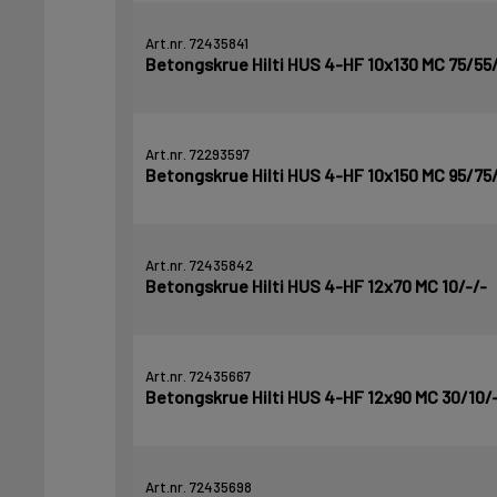
Art.nr. 72435841
Betongskrue Hilti HUS 4-HF 10x130 MC 75/55
Art.nr. 72293597
Betongskrue Hilti HUS 4-HF 10x150 MC 95/75
Art.nr. 72435842
Betongskrue Hilti HUS 4-HF 12x70 MC 10/-/-
Art.nr. 72435667
Betongskrue Hilti HUS 4-HF 12x90 MC 30/10/
Art.nr. 72435698