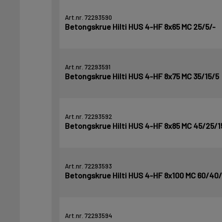
Art.nr. 72293590
Betongskrue Hilti HUS 4-HF 8x65 MC 25/5/-
Art.nr. 72293591
Betongskrue Hilti HUS 4-HF 8x75 MC 35/15/5
Art.nr. 72293592
Betongskrue Hilti HUS 4-HF 8x85 MC 45/25/1
Art.nr. 72293593
Betongskrue Hilti HUS 4-HF 8x100 MC 60/40
Art.nr. 72293594