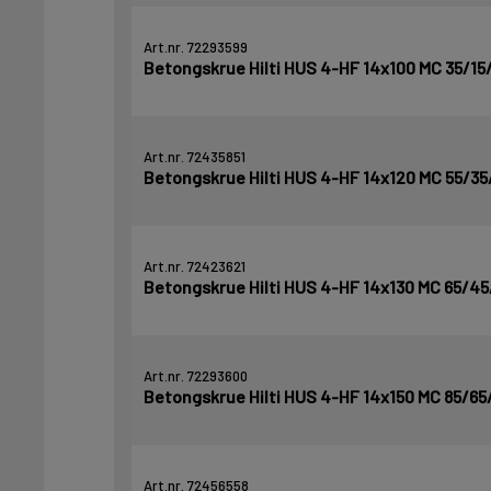
Art.nr. 72293599
Betongskrue Hilti HUS 4-HF 14x100 MC 35/15
Art.nr. 72435851
Betongskrue Hilti HUS 4-HF 14x120 MC 55/35
Art.nr. 72423621
Betongskrue Hilti HUS 4-HF 14x130 MC 65/45
Art.nr. 72293600
Betongskrue Hilti HUS 4-HF 14x150 MC 85/65
Art.nr. 72456558