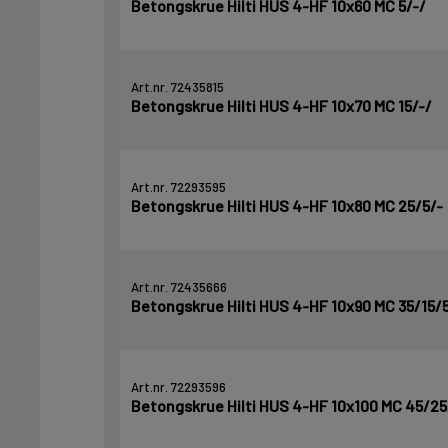
Betongskrue Hilti HUS 4-HF 10x60 MC 5/-/
Art.nr. 72435815
Betongskrue Hilti HUS 4-HF 10x70 MC 15/-/
Art.nr. 72293595
Betongskrue Hilti HUS 4-HF 10x80 MC 25/5/-
Art.nr. 72435666
Betongskrue Hilti HUS 4-HF 10x90 MC 35/15/
Art.nr. 72293596
Betongskrue Hilti HUS 4-HF 10x100 MC 45/25