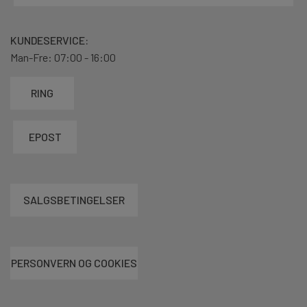
KUNDESERVICE:
Man-Fre: 07:00 - 16:00
RING
EPOST
SALGSBETINGELSER
PERSONVERN OG COOKIES