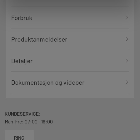
Forbruk
Produktanmeldelser
Detaljer
Dokumentasjon og videoer
KUNDESERVICE:
Man-Fre: 07:00 - 16:00
RING