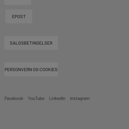
EPOST
SALGSBETINGELSER
PERSONVERN OG COOKIES
Facebook
YouTube
LinkedIn
Instagram