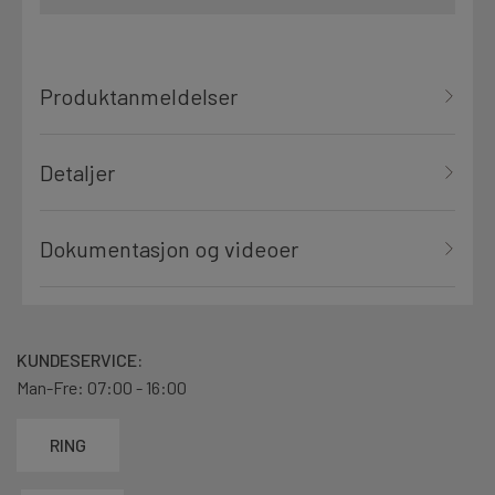
Produktanmeldelser
Detaljer
Dokumentasjon og videoer
KUNDESERVICE:
Man-Fre: 07:00 - 16:00
RING