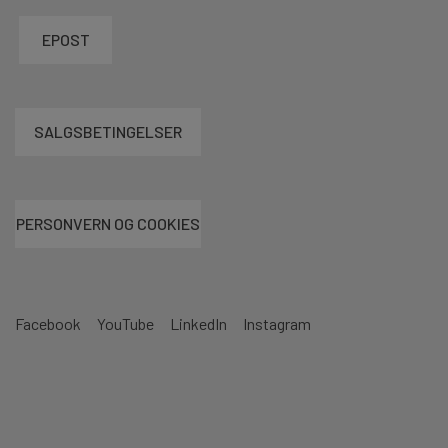
EPOST
SALGSBETINGELSER
PERSONVERN OG COOKIES
Facebook
YouTube
LinkedIn
Instagram