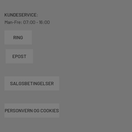
KUNDESERVICE:
Man-Fre: 07:00 - 16:00
RING
EPOST
SALGSBETINGELSER
PERSONVERN OG COOKIES