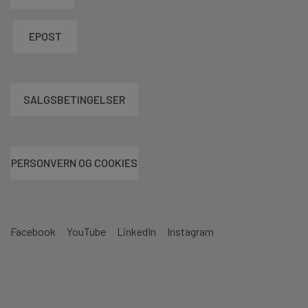
EPOST
SALGSBETINGELSER
PERSONVERN OG COOKIES
Facebook
YouTube
LinkedIn
Instagram