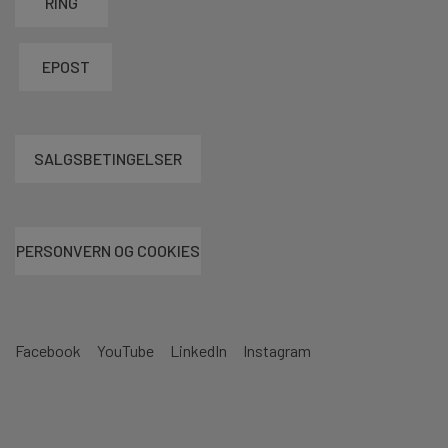
RING
EPOST
SALGSBETINGELSER
PERSONVERN OG COOKIES
Facebook
YouTube
LinkedIn
Instagram