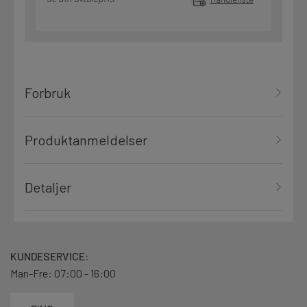
Forbruk
Produktanmeldelser
Detaljer
KUNDESERVICE:
Man-Fre: 07:00 - 16:00